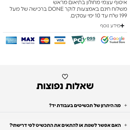
איסוף עצמי מחולון בתיאום מראש
משלוח חינם באמצעות לוקר DONE ברכישה של מעל
199 ש"ח עד 10 ימי עסקים.
מידע נוסף
שאלות נפוצות
מה היתרון של תכשיטים בעבודת יד?
האם אפשר לשנות או להתאים את התכשיט לפי דרישתי?