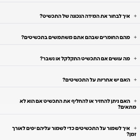
איך לבחור את המידה הנכונה של התכשיט?
מהם החומרים שבהם אתם משתמשים בתכשיטים?
מה עושים אם התכשיט התקלקל או נשבר?
האם יש אחריות על התכשיטים?
האם ניתן להחזיר או להחליף את התכשיט אם הוא לא
מתאים?
איך לשמור על התכשיטים כדי לשמור עליהם יפים לאורך
זמן?