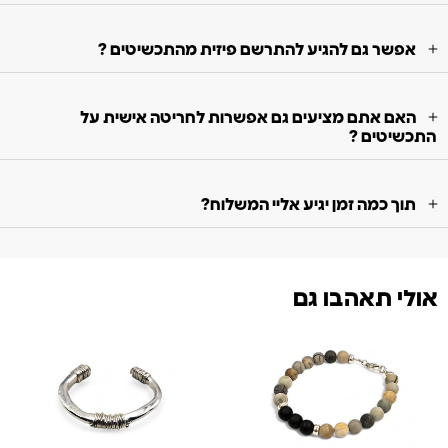
אפשר גם להגיע להתרשם פיזית מהתכשיטים ?
האם אתם מציעים גם אפשרות לחריטה אישית על
התכשיטים ?
תוך כמה זמן יגיע אליי המשלוח?
אולי תאהבו גם