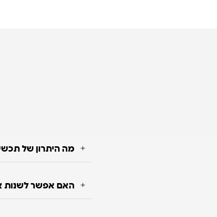
מה היתרון של תכשי
האם אפשר לשנות או