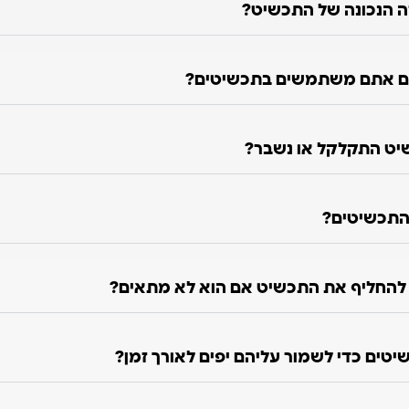
ה הנכונה של התכשיט?
ם אתם משתמשים בתכשיטים?
יט התקלקל או נשבר?
התכשיטים?
ו להחליף את התכשיט אם הוא לא מתאים?
טים כדי לשמור עליהם יפים לאורך זמן?