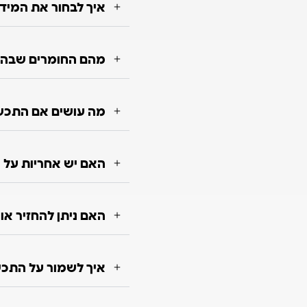
איך לבחור את המיד
מהם החומרים שבה
מה עושים אם התכש
האם יש אחריות על 
האם ניתן להחזיר א
איך לשמור על התכשי