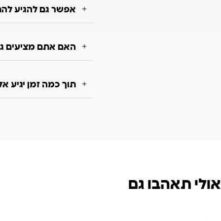
אפשר גם להגיע להת
האם אתם מציעים גם
תוך כמה זמן יגיע א
אולי תאהבו גם