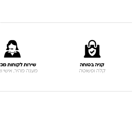
קניה בטוחה
שירות לקוחות מכל
קלה ופשוטה
מענה מהיר, אישי ואנ