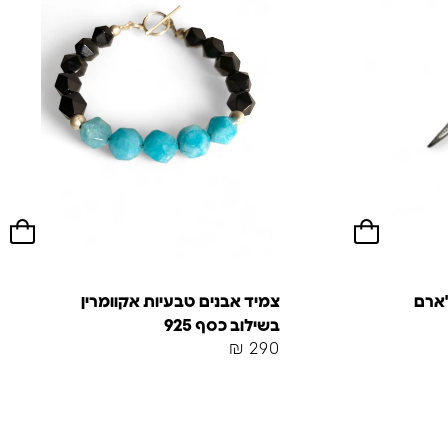
'ארם
צמיד אבנים טבעיות אקוומרין
בשילוב כסף 925
₪
290