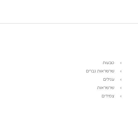
טבעות
שרשראות גברים
עגילים
שרשראות
צמידים