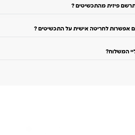
רשם פיזית מהתכשיטים ?
 אפשרות לחריטה אישית על התכשיטים ?
ליי המשלוח?