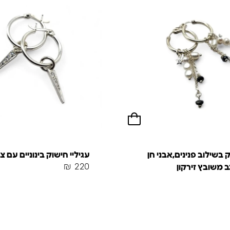
 בשילוב פנינים,אבני חן
עגיליי חישוק בינוניים עם צ
₪
220
ב משובץ זירקון