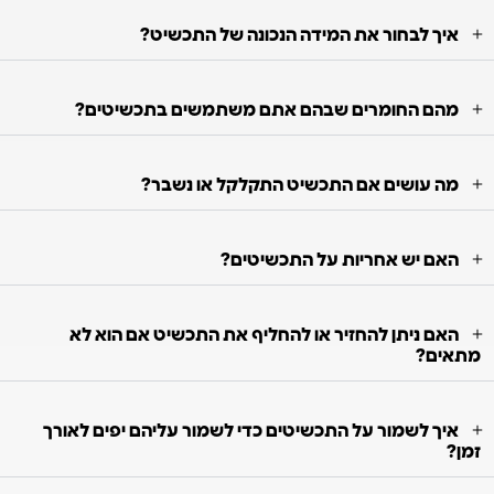
איך לבחור את המידה הנכונה של התכשיט?
מהם החומרים שבהם אתם משתמשים בתכשיטים?
מה עושים אם התכשיט התקלקל או נשבר?
האם יש אחריות על התכשיטים?
האם ניתן להחזיר או להחליף את התכשיט אם הוא לא
מתאים?
איך לשמור על התכשיטים כדי לשמור עליהם יפים לאורך
זמן?