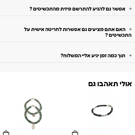
אפשר גם להגיע להתרשם פיזית מהתכשיטים ?
האם אתם מציעים גם אפשרות לחריטה אישית על
התכשיטים ?
תוך כמה זמן יגיע אליי המשלוח?
אולי תאהבו גם