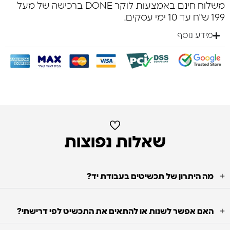
משלוח חינם באמצעות לוקר DONE ברכישה של מעל
199 ש"ח עד 10 ימי עסקים.
מידע נוסף
שאלות נפוצות
מה היתרון של תכשיטים בעבודת יד?
האם אפשר לשנות או להתאים את התכשיט לפי דרישתי?