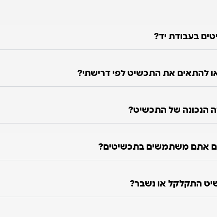
טים בעבודת יד?
 להתאים את התכשיט לפי דרישתי?
ה הנכונה של התכשיט?
ם אתם משתמשים בתכשיטים?
יט התקלקל או נשבר?