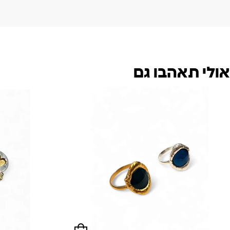
אולי תאהבו גם