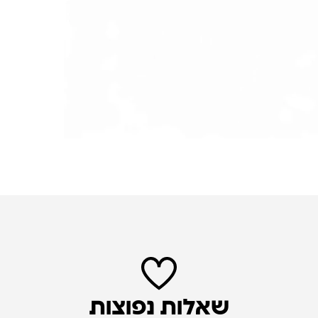
שאלות נפוצות