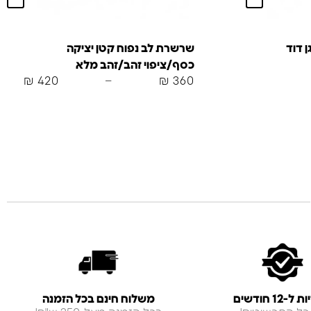
 דוד
שרשרת לב נפוח קטן יציקה
כסף/ציפוי זהב/זהב מלא
₪
420
–
₪
360
-12 חודשים
משלוח חינם בכל הזמנה