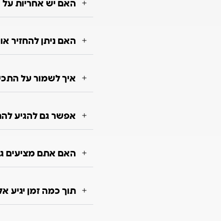
האם יש אחריות על 
האם ניתן להחזיר א
איך לשמור על התכשי
אפשר גם להגיע להת
האם אתם מציעים גם
תוך כמה זמן יגיע א