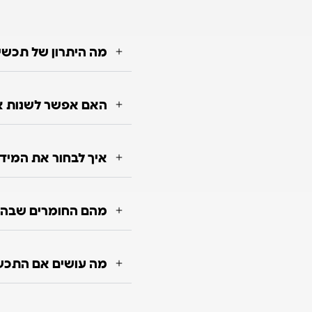
מה היתרון של תכשי
האם אפשר לשנות או
איך לבחור את המיד
מהם החומרים שבה
מה עושים אם התכש