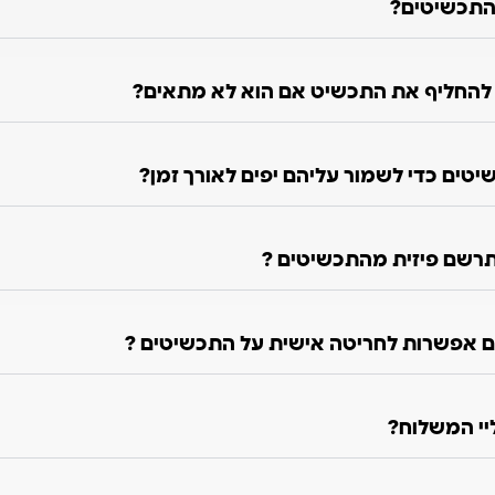
התכשיטים?
ו להחליף את התכשיט אם הוא לא מתאים?
טים כדי לשמור עליהם יפים לאורך זמן?
רשם פיזית מהתכשיטים ?
 אפשרות לחריטה אישית על התכשיטים ?
ליי המשלוח?