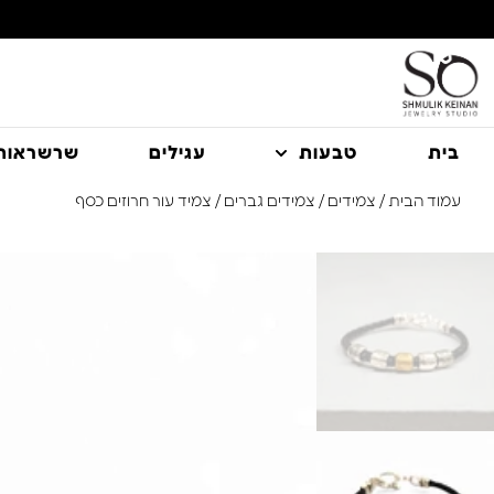
בית
טבעות
עגילים
שרשראות
עמוד הבית
/
צמידים
/
צמידים גברים
/ צמיד עור חרוזים כסף