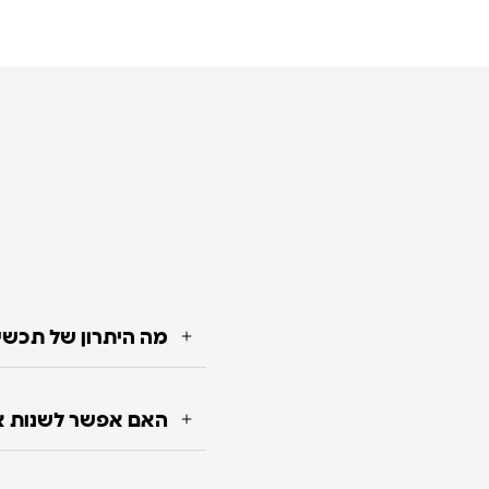
מה היתרון של תכשי
האם אפשר לשנות או