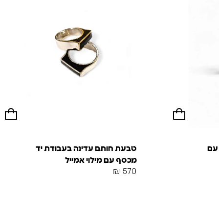
עם
טבעת חותם עדינה בעבודת יד
מכסף עם מילוי אמייל
₪
570