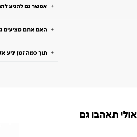
אפשר גם להגיע להת
האם אתם מציעים גם
תוך כמה זמן יגיע א
אולי תאהבו גם