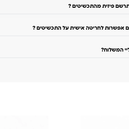
רשם פיזית מהתכשיטים ?
 אפשרות לחריטה אישית על התכשיטים ?
ליי המשלוח?