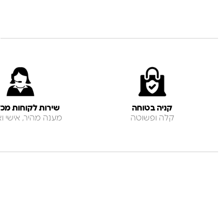
קניה בטוחה
שירות לקוחות מכל
קלה ופשוטה
מענה מהיר, אישי ואנ