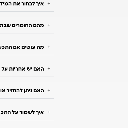
איך לבחור את המיד
מהם החומרים שבה
מה עושים אם התכש
האם יש אחריות על 
האם ניתן להחזיר א
איך לשמור על התכשי