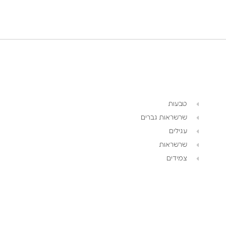
טבעות
שרשראות גברים
עגילים
שרשראות
צמידים