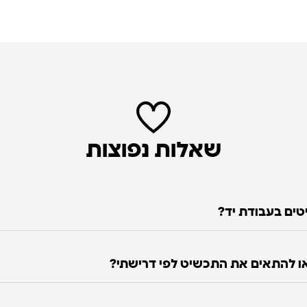
שאלות נפוצות
טים בעבודת יד?
 להתאים את התכשיט לפי דרישתי?