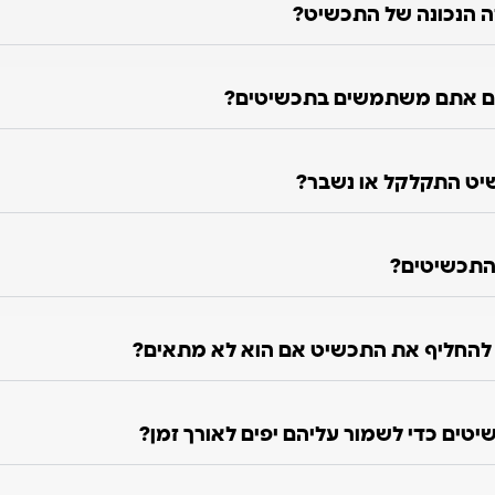
ה הנכונה של התכשיט?
ם אתם משתמשים בתכשיטים?
יט התקלקל או נשבר?
התכשיטים?
ו להחליף את התכשיט אם הוא לא מתאים?
טים כדי לשמור עליהם יפים לאורך זמן?