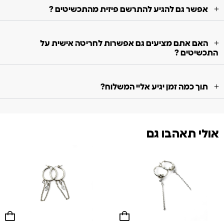
אפשר גם להגיע להתרשם פיזית מהתכשיטים ?
האם אתם מציעים גם אפשרות לחריטה אישית על
התכשיטים ?
תוך כמה זמן יגיע אליי המשלוח?
אולי תאהבו גם