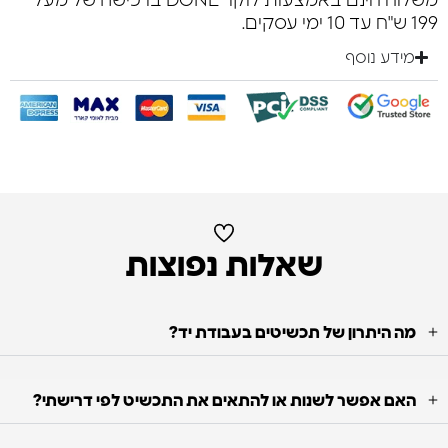
משלוח חינם באמצעות לוקר DONE ברכישה של מעל
199 ש"ח עד 10 ימי עסקים.
מידע נוסף
שאלות נפוצות
מה היתרון של תכשיטים בעבודת יד?
האם אפשר לשנות או להתאים את התכשיט לפי דרישתי?