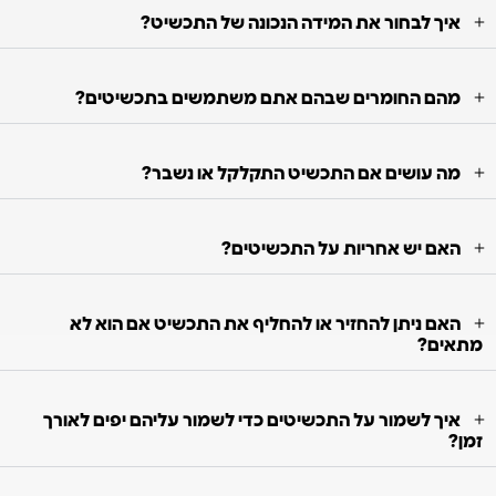
איך לבחור את המידה הנכונה של התכשיט?
מהם החומרים שבהם אתם משתמשים בתכשיטים?
מה עושים אם התכשיט התקלקל או נשבר?
האם יש אחריות על התכשיטים?
האם ניתן להחזיר או להחליף את התכשיט אם הוא לא
מתאים?
איך לשמור על התכשיטים כדי לשמור עליהם יפים לאורך
זמן?