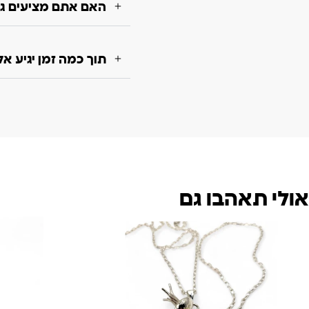
האם אתם מציעים גם
תוך כמה זמן יגיע א
אולי תאהבו גם