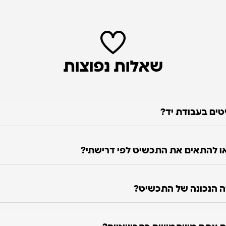
שאלות נפוצות
טים בעבודת יד?
 להתאים את התכשיט לפי דרישתי?
ה הנכונה של התכשיט?