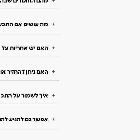
מהם החומרים שבה
מה עושים אם התכש
האם יש אחריות על 
האם ניתן להחזיר א
איך לשמור על התכשי
אפשר גם להגיע להת