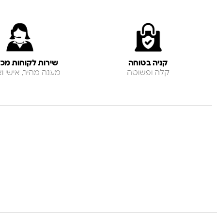
קניה בטוחה
שירות לקוחות מכל
קלה ופשוטה
מענה מהיר, אישי ואנ