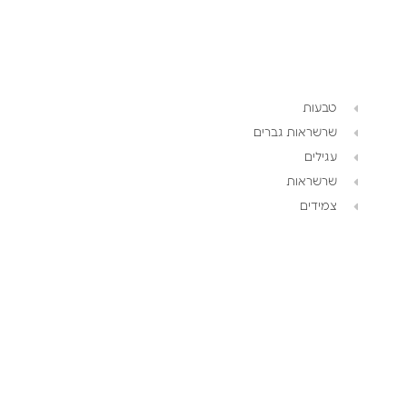
טבעות
שרשראות גברים
עגילים
שרשראות
צמידים