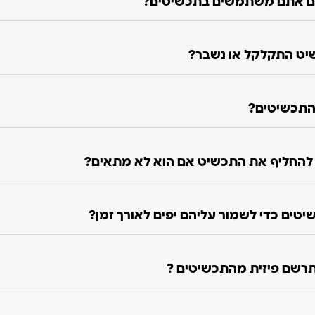
ם אתם משתמשים בתכשיטים?
יט התקלקל או נשבר?
התכשיטים?
ו להחליף את התכשיט אם הוא לא מתאים?
טים כדי לשמור עליהם יפים לאורך זמן?
רשם פיזית מהתכשיטים ?