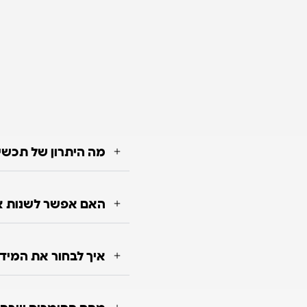
מה היתרון של תכשי
האם אפשר לשנות או
איך לבחור את המיד