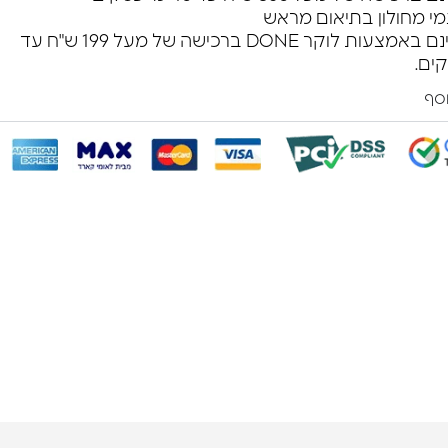
מי מחולון בתיאום מראש
משלוח חינם באמצעות לוקר DONE ברכישה של מעל 199 ש"ח עד
וסף