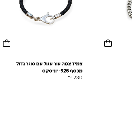
צמיד צמה עור עגול עם סוגר גדול
מכסף 925- יוניסקס
₪
230