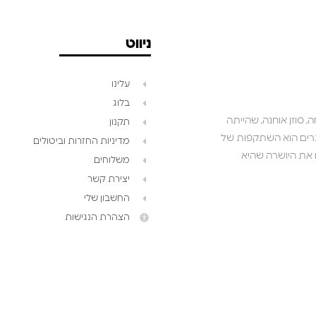
ניווט
עלינו
בלוג
 סוזן אוחנה, שהייתה
תקנון
שאנו יוצרים הוא השתקפות של
מדיניות החזרות וביטולים
ושואפים לגלם את היושרה שהיא
משלוחים
יצירת קשר
החשבון שלי
הצהרת הנגישות