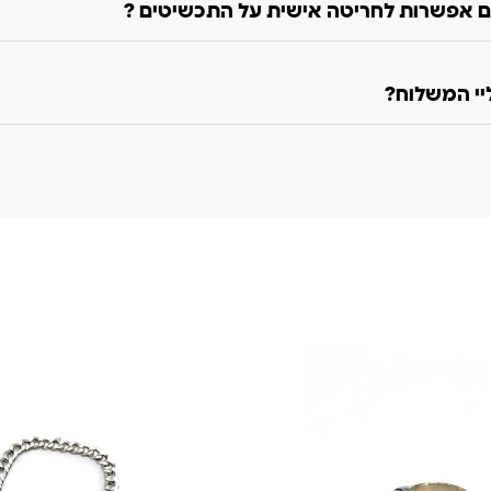
 אפשרות לחריטה אישית על התכשיטים ?
ליי המשלוח?