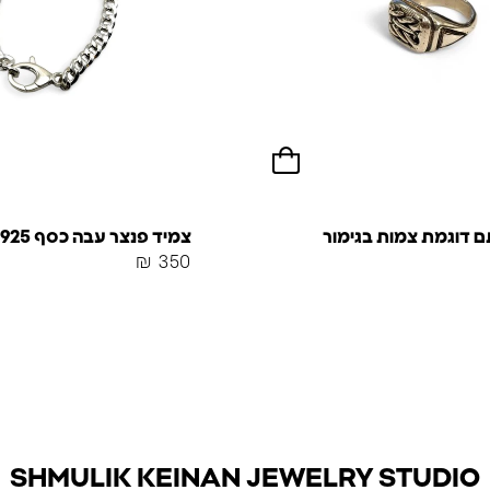
 דוגמת צמות בגימור
צמיד פנצר עבה כסף 925
₪
350
SHMULIK KEINAN JEWELRY STUDIO