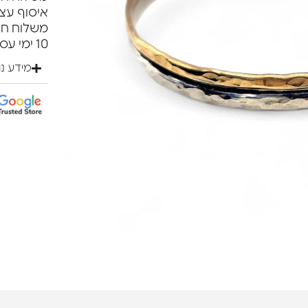
איסוף עצ
10 ימי עסקים.
מידע נ