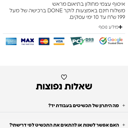
איסוף עצמי מחולון בתיאום מראש
משלוח חינם באמצעות לוקר DONE ברכישה של מעל
199 ש"ח עד 10 ימי עסקים.
מידע נוסף
שאלות נפוצות
מה היתרון של תכשיטים בעבודת יד?
האם אפשר לשנות או להתאים את התכשיט לפי דרישתי?