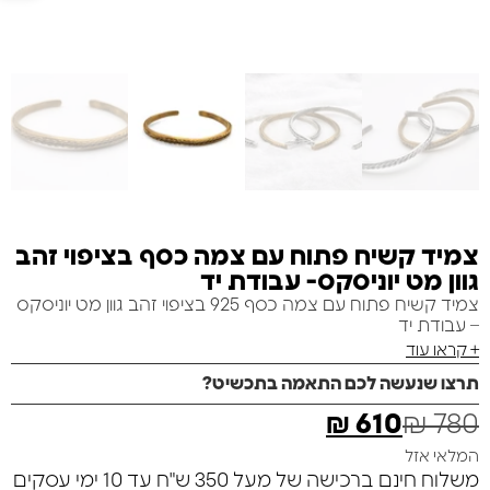
צמיד קשיח פתוח עם צמה כסף בציפוי זהב
גוון מט יוניסקס- עבודת יד
צמיד קשיח פתוח עם צמה כסף 925 בציפוי זהב גוון מט יוניסקס
– עבודת יד
+ קראו עוד
תרצו שנעשה לכם התאמה בתכשיט?
₪
610
₪
780
המלאי אזל
משלוח חינם ברכישה של מעל 350 ש"ח עד 10 ימי עסקים