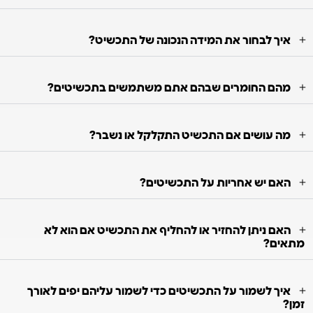
איך לבחור את המידה הנכונה של התכשיט?
מהם החומרים שבהם אתם משתמשים בתכשיטים?
מה עושים אם התכשיט התקלקל או נשבר?
האם יש אחריות על התכשיטים?
האם ניתן להחזיר או להחליף את התכשיט אם הוא לא
מתאים?
איך לשמור על התכשיטים כדי לשמור עליהם יפים לאורך
זמן?