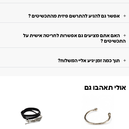
אפשר גם להגיע להתרשם פיזית מהתכשיטים ?
האם אתם מציעים גם אפשרות לחריטה אישית על
התכשיטים ?
תוך כמה זמן יגיע אליי המשלוח?
אולי תאהבו גם