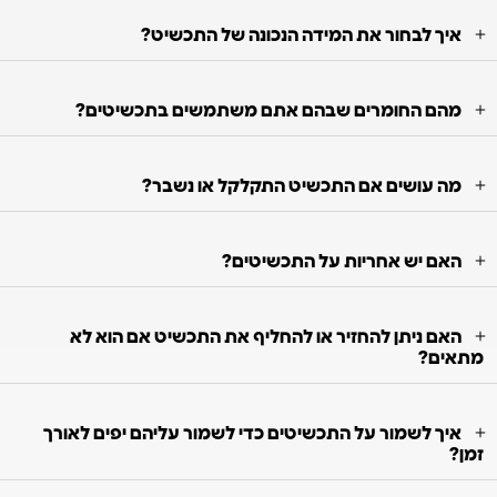
איך לבחור את המידה הנכונה של התכשיט?
מהם החומרים שבהם אתם משתמשים בתכשיטים?
מה עושים אם התכשיט התקלקל או נשבר?
האם יש אחריות על התכשיטים?
האם ניתן להחזיר או להחליף את התכשיט אם הוא לא
מתאים?
איך לשמור על התכשיטים כדי לשמור עליהם יפים לאורך
זמן?