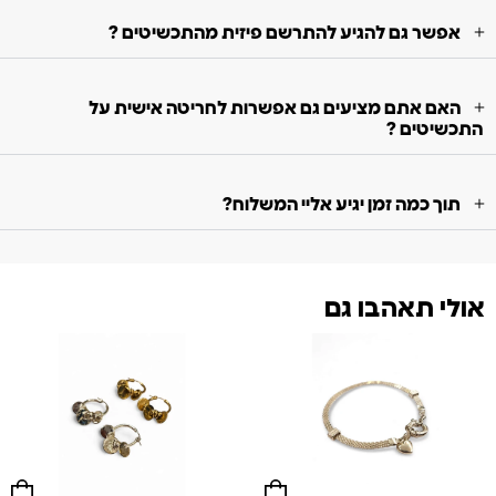
אפשר גם להגיע להתרשם פיזית מהתכשיטים ?
האם אתם מציעים גם אפשרות לחריטה אישית על
התכשיטים ?
תוך כמה זמן יגיע אליי המשלוח?
אולי תאהבו גם