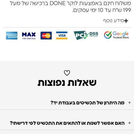
משלוח חינם באמצעות לוקר DONE ברכישה של מעל
199 ש"ח עד 10 ימי עסקים.
מידע נוסף
שאלות נפוצות
מה היתרון של תכשיטים בעבודת יד?
האם אפשר לשנות או להתאים את התכשיט לפי דרישתי?