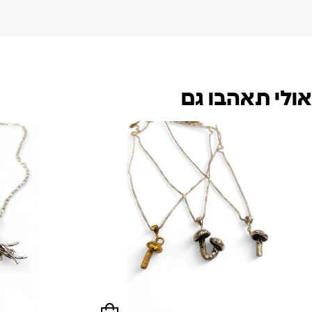
אולי תאהבו גם