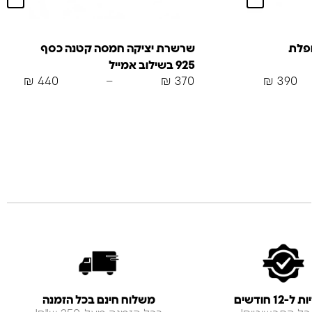
ופלת
שרשרת יציקה חמסה קטנה כסף
925 בשילוב אמייל
₪
440
–
₪
370
₪
390
-12 חודשים
משלוח חינם בכל הזמנה