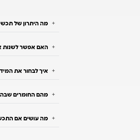
מה היתרון של תכשי
האם אפשר לשנות או
איך לבחור את המיד
מהם החומרים שבה
מה עושים אם התכש