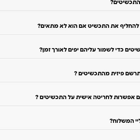
התכשיטים?
ו להחליף את התכשיט אם הוא לא מתאים?
טים כדי לשמור עליהם יפים לאורך זמן?
רשם פיזית מהתכשיטים ?
 אפשרות לחריטה אישית על התכשיטים ?
ליי המשלוח?