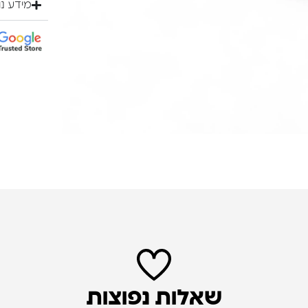
מידע נ
שאלות נפוצות