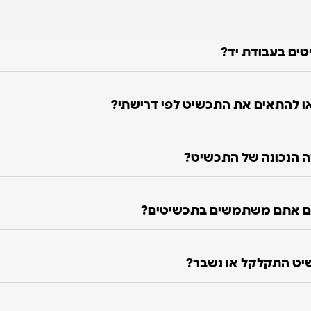
טים בעבודת יד?
 להתאים את התכשיט לפי דרישתי?
ה הנכונה של התכשיט?
ם אתם משתמשים בתכשיטים?
יט התקלקל או נשבר?