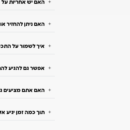
האם יש אחריות על 
האם ניתן להחזיר א
איך לשמור על התכשי
אפשר גם להגיע להת
האם אתם מציעים גם
תוך כמה זמן יגיע א