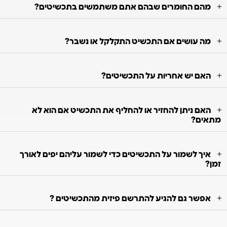
מהם החומרים שבהם אתם משתמשים בתכשיטים?
מה עושים אם התכשיט התקלקל או נשבר?
האם יש אחריות על התכשיטים?
האם ניתן להחזיר או להחליף את התכשיט אם הוא לא
מתאים?
איך לשמור על התכשיטים כדי לשמור עליהם יפים לאורך
זמן?
אפשר גם להגיע להתרשם פיזית מהתכשיטים ?