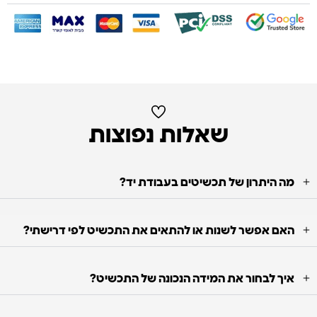
שאלות נפוצות
מה היתרון של תכשיטים בעבודת יד?
האם אפשר לשנות או להתאים את התכשיט לפי דרישתי?
איך לבחור את המידה הנכונה של התכשיט?