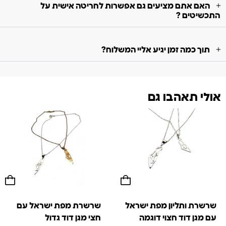
האם אתם מציעים גם אפשרות לחריטה אישית על
התכשיטים ?
תוך כמה זמן יגיע אליי המשלוח?
אולי תאהבו גם
שרשרת ותליון מפת ישראל
שרשרת מפת ישראל עם
עם מגן דוד חצוי דוגמה
חצי מגן דוד גדול