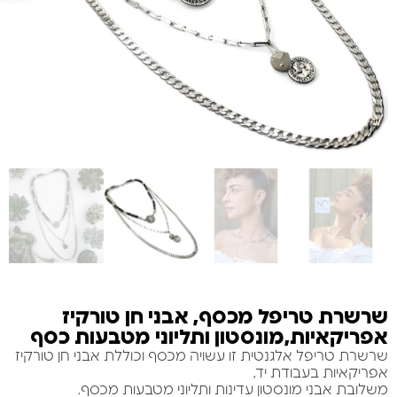
שרשרת טריפל מכסף, אבני חן טורקיז
אפריקאיות,מונסטון ותליוני מטבעות כסף
שרשרת טריפל אלגנטית זו עשויה מכסף וכוללת אבני חן טורקיז
אפריקאיות בעבודת יד,
משלובת אבני מונסטון עדינות ותליוני מטבעות מכסף.