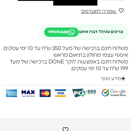
שמירה למועדפים
צריכים עזרה? דברו איתנו
WhatsApp
משלוח חינם ברכישה של מעל 350 ש"ח עד 10 ימי עסקים
איסוף עצמי מחולון בתיאום מראש
משלוח חינם באמצעות לוקר DONE ברכישה של מעל
199 ש"ח עד 10 ימי עסקים.
מידע נוסף