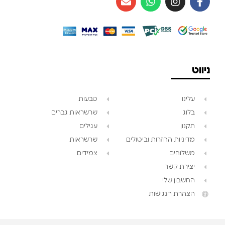
ניווט
עלינו
טבעות
בלוג
שרשראות גברים
תקנון
עגילים
מדיניות החזרות וביטולים
שרשראות
משלוחים
צמידים
יצירת קשר
החשבון שלי
הצהרת הנגישות