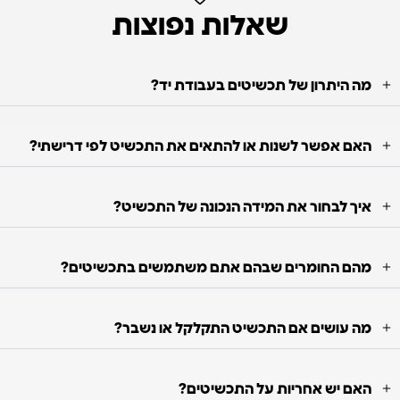
שאלות נפוצות
מה היתרון של תכשיטים בעבודת יד?
האם אפשר לשנות או להתאים את התכשיט לפי דרישתי?
איך לבחור את המידה הנכונה של התכשיט?
מהם החומרים שבהם אתם משתמשים בתכשיטים?
מה עושים אם התכשיט התקלקל או נשבר?
האם יש אחריות על התכשיטים?