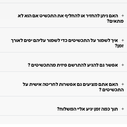
האם ניתן להחזיר או להחליף את התכשיט אם הוא לא
מתאים?
איך לשמור על התכשיטים כדי לשמור עליהם יפים לאורך
זמן?
אפשר גם להגיע להתרשם פיזית מהתכשיטים ?
האם אתם מציעים גם אפשרות לחריטה אישית על
התכשיטים ?
תוך כמה זמן יגיע אליי המשלוח?