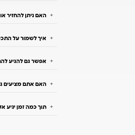
האם ניתן להחזיר א
איך לשמור על התכשי
אפשר גם להגיע להת
האם אתם מציעים גם
תוך כמה זמן יגיע א