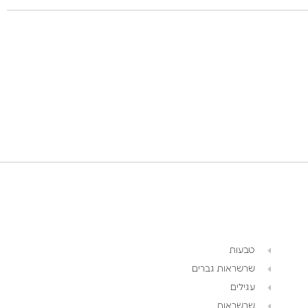
טבעות
שרשראות גברים
עגילים
שרשראות