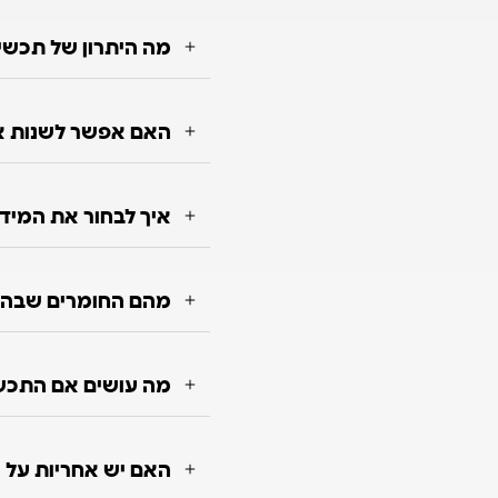
מה היתרון של תכשי
האם אפשר לשנות או
איך לבחור את המיד
מהם החומרים שבה
מה עושים אם התכש
האם יש אחריות על 