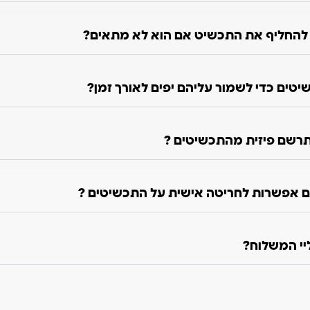
ו להחליף את התכשיט אם הוא לא מתאים?
טים כדי לשמור עליהם יפים לאורך זמן?
רשם פיזית מהתכשיטים ?
 אפשרות לחריטה אישית על התכשיטים ?
ליי המשלוח?