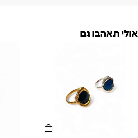
אולי תאהבו גם