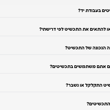
טים בעבודת יד?
 להתאים את התכשיט לפי דרישתי?
ה הנכונה של התכשיט?
ם אתם משתמשים בתכשיטים?
יט התקלקל או נשבר?
התכשיטים?