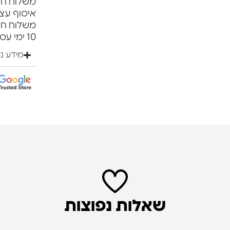
משלוח חינם ברכי
איסוף עצ
10 ימי עסקים.
מידע נ
שאלות נפוצות