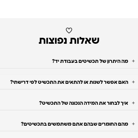
שאלות נפוצות
מה היתרון של תכשיטים בעבודת יד?
האם אפשר לשנות או להתאים את התכשיט לפי דרישתי?
איך לבחור את המידה הנכונה של התכשיט?
מהם החומרים שבהם אתם משתמשים בתכשיטים?