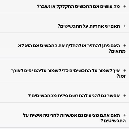
מה עושים אם התכשיט התקלקל או נשבר?
האם יש אחריות על התכשיטים?
האם ניתן להחזיר או להחליף את התכשיט אם הוא לא
מתאים?
איך לשמור על התכשיטים כדי לשמור עליהם יפים לאורך
זמן?
אפשר גם להגיע להתרשם פיזית מהתכשיטים ?
האם אתם מציעים גם אפשרות לחריטה אישית על
התכשיטים ?