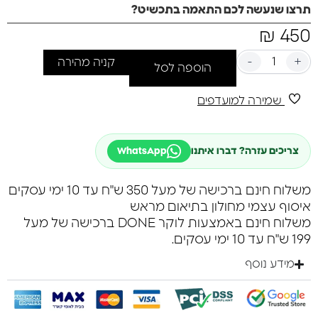
תרצו שנעשה לכם התאמה בתכשיט?
₪
450
-
+
קניה מהירה
הוספה לסל
שמירה למועדפים
צריכים עזרה? דברו איתנו
WhatsApp
משלוח חינם ברכישה של מעל 350 ש"ח עד 10 ימי עסקים
איסוף עצמי מחולון בתיאום מראש
משלוח חינם באמצעות לוקר DONE ברכישה של מעל
199 ש"ח עד 10 ימי עסקים.
מידע נוסף