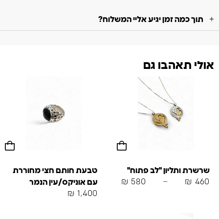
תוך כמה זמן יגיע אליי המשלוח?
אולי תאהבו גם
שרשרת ותליון "לב פתוח"
טבעת חותם חצי מחוררת
₪
580
–
₪
460
עם אוניקס/עין הנמר
₪
1,400