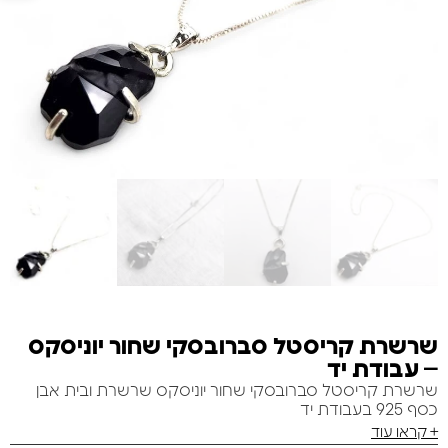
שרשרת קריסטל סברובסקי שחור יוניסקס
– עבודת יד
שרשרת קריסטל סברובסקי שחור יוניסקס שרשרת ובית אבן
כסף 925 בעבודת יד
+ קראו עוד