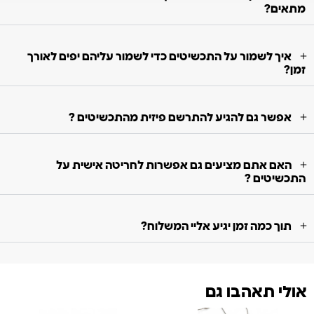
מתאים?
איך לשמור על התכשיטים כדי לשמור עליהם יפים לאורך
זמן?
אפשר גם להגיע להתרשם פיזית מהתכשיטים ?
האם אתם מציעים גם אפשרות לחריטה אישית על
התכשיטים ?
תוך כמה זמן יגיע אליי המשלוח?
אולי תאהבו גם