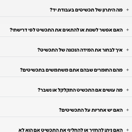
מה היתרון של תכשיטים בעבודת יד?
האם אפשר לשנות או להתאים את התכשיט לפי דרישתי?
איך לבחור את המידה הנכונה של התכשיט?
מהם החומרים שבהם אתם משתמשים בתכשיטים?
מה עושים אם התכשיט התקלקל או נשבר?
האם יש אחריות על התכשיטים?
האם ניתן להחזיר או להחליף את התכשיט אם הוא לא