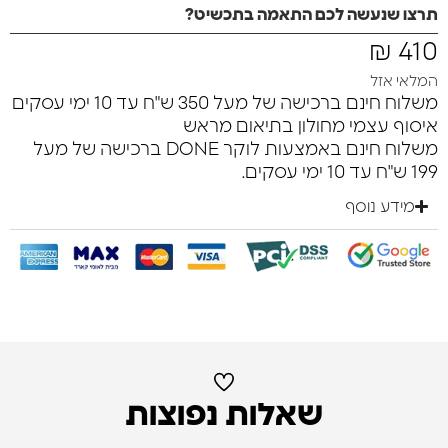
תרצו שנעשה לכם התאמה בתכשיט?
₪
410
המלאי אזל
משלוח חינם ברכישה של מעל 350 ש"ח עד 10 ימי עסקים
איסוף עצמי מחולון בתיאום מראש
משלוח חינם באמצעות לוקר DONE ברכישה של מעל
199 ש"ח עד 10 ימי עסקים.
מידע נוסף
שאלות נפוצות