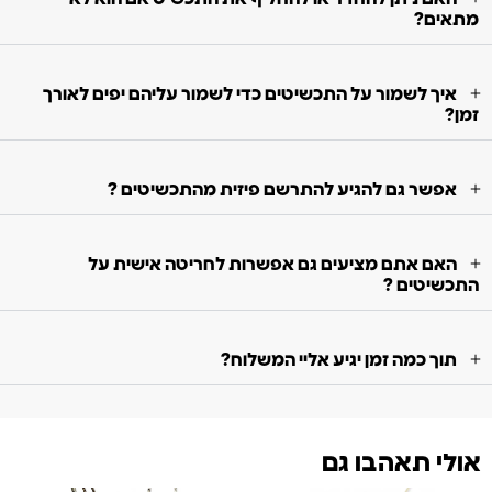
מתאים?
איך לשמור על התכשיטים כדי לשמור עליהם יפים לאורך
זמן?
אפשר גם להגיע להתרשם פיזית מהתכשיטים ?
האם אתם מציעים גם אפשרות לחריטה אישית על
התכשיטים ?
תוך כמה זמן יגיע אליי המשלוח?
אולי תאהבו גם