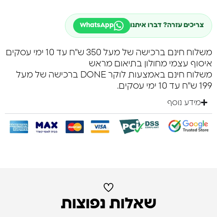
צריכים עזרה? דברו איתנו
WhatsApp
משלוח חינם ברכישה של מעל 350 ש"ח עד 10 ימי עסקים
איסוף עצמי מחולון בתיאום מראש
משלוח חינם באמצעות לוקר DONE ברכישה של מעל
199 ש"ח עד 10 ימי עסקים.
מידע נוסף
שאלות נפוצות