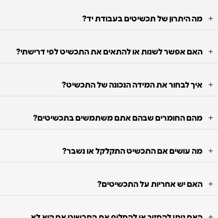
מה היתרון של תכשיטים בעבודת יד?
האם אפשר לשנות או להתאים את התכשיט לפי דרישתי?
איך לבחור את המידה הנכונה של התכשיט?
מהם החומרים שבהם אתם משתמשים בתכשיטים?
מה עושים אם התכשיט התקלקל או נשבר?
האם יש אחריות על התכשיטים?
האם ניתן להחזיר או להחליף את התכשיט אם הוא לא