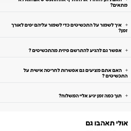
מתאים?
איך לשמור על התכשיטים כדי לשמור עליהם יפים לאורך
זמן?
אפשר גם להגיע להתרשם פיזית מהתכשיטים ?
האם אתם מציעים גם אפשרות לחריטה אישית על
התכשיטים ?
תוך כמה זמן יגיע אליי המשלוח?
אולי תאהבו גם