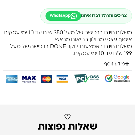
צריכים עזרה? דברו איתנו
WhatsApp
משלוח חינם ברכישה של מעל 350 ש"ח עד 10 ימי עסקים
איסוף עצמי מחולון בתיאום מראש
משלוח חינם באמצעות לוקר DONE ברכישה של מעל
199 ש"ח עד 10 ימי עסקים.
מידע נוסף
שאלות נפוצות